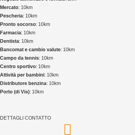
Mercato
: 10km
Pescheria
: 10km
Pronto socorso
: 10km
Farmacia
: 10km
Dentista
: 10km
Bancomat e cambio valute
: 10km
Campo da tennis
: 10km
Centro sportivo
: 10km
Attività per bambini
: 10km
Distributore benzina
: 10km
Porto (di Vis)
: 10km
DETTAGLI CONTATTO