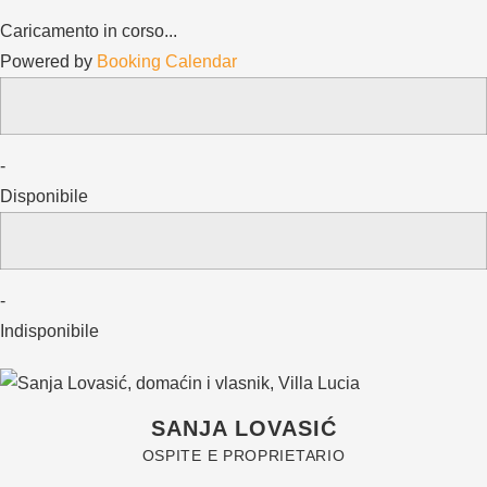
Caricamento in corso...
Powered by
Booking Calendar
-
Disponibile
-
Indisponibile
SANJA LOVASIĆ
OSPITE E PROPRIETARIO