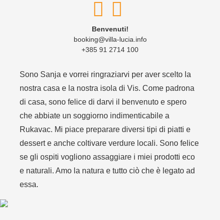
Benvenuti!
booking@villa-lucia.info
+385 91 2714 100
Sono Sanja e vorrei ringraziarvi per aver scelto la
nostra casa e la nostra isola di Vis. Come padrona
di casa, sono felice di darvi il benvenuto e spero
che abbiate un soggiorno indimenticabile a
Rukavac. Mi piace preparare diversi tipi di piatti e
dessert e anche coltivare verdure locali. Sono felice
se gli ospiti vogliono assaggiare i miei prodotti eco
e naturali. Amo la natura e tutto ciò che è legato ad
essa.