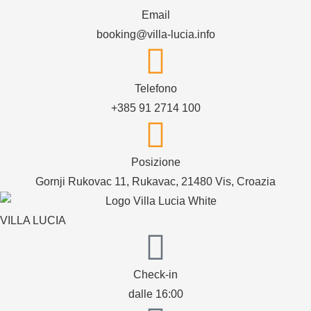
Email
booking@villa-lucia.info
Telefono
+385 91 2714 100
Posizione
Gornji Rukovac 11, Rukavac, 21480 Vis, Croazia
VILLA LUCIA
Check-in
dalle 16:00