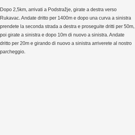
Dopo 2,5km, arrivati a Podstražje, girate a destra verso
Rukavac. Andate dritto per 1400m e dopo una curva a sinistra
prendete la seconda strada a destra e proseguite dritti per 50m,
poi girate a sinistra e dopo 10m di nuovo a sinistra. Andate
dritto per 20m e girando di nuovo a sinistra arriverete al nostro
parcheggio.