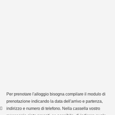
Per prenotare l'alloggio bisogna compilare il modulo di
prenotazione indicando la data dell'arrivo e partenza,
indirizzo e numero di telefono. Nella cassella vostro