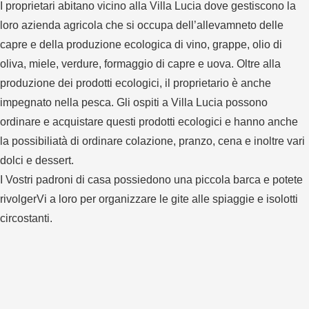
I proprietari abitano vicino alla Villa Lucia dove gestiscono la
loro azienda agricola che si occupa dell’allevamneto delle
capre e della produzione ecologica di vino, grappe, olio di
oliva, miele, verdure, formaggio di capre e uova. Oltre alla
produzione dei prodotti ecologici, il proprietario è anche
impegnato nella pesca. Gli ospiti a Villa Lucia possono
ordinare e acquistare questi prodotti ecologici e hanno anche
la possibiliatà di ordinare colazione, pranzo, cena e inoltre vari
dolci e dessert.
I Vostri padroni di casa possiedono una piccola barca e potete
rivolgerVi a loro per organizzare le gite alle spiaggie e isolotti
circostanti.