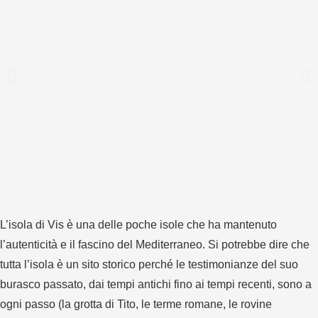
L’isola di Vis è una delle poche isole che ha mantenuto
l’autenticità e il fascino del Mediterraneo. Si potrebbe dire che
tutta l’isola è un sito storico perché le testimonianze del suo
burasco passato, dai tempi antichi fino ai tempi recenti, sono a
ogni passo (la grotta di Tito, le terme romane, le rovine