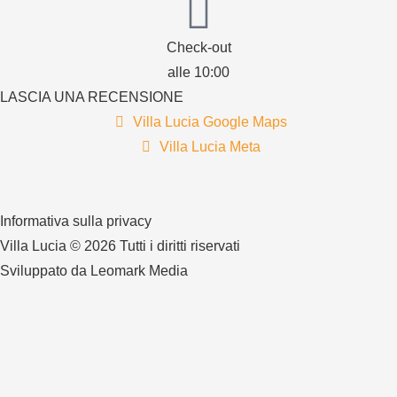
Check-out
alle 10:00
LASCIA UNA RECENSIONE
Villa Lucia Google Maps
Villa Lucia Meta
Informativa sulla privacy
Villa Lucia © 2026 Tutti i diritti riservati
Sviluppato da Leomark Media