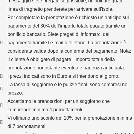
messaggio siete pregati, se possibile, di indicare quale
linea di traghetto prenderete per arrivare sull'isola.
Per completare la prenotazione è richiesto un anticipo sul
pagamento del 30% dell'importo totale pagato tramite un
bonificio bancario. Siete pregati di informarci del
pagamento tramite l'e-mail o telefono. La prenotazione è
considerata valida dopo la conferma del pagamento.
Nota
:
Il cliente è obbligato di pagare l'importo totale della
prenotazione nonostante eventuale partenza anticipata.
I prezzi indicati sono in Euro e si intendono al giorno.
La tassa di soggiorno e le pulizie finali sono compresi nel
prezzo.
Accettiamo le prenotazioni per un soggiorno che
comprende minimo 4 pernottamenti.
Vi offriamo uno sconto del 10% per la prenotazione minima
di 7 pernottamenti