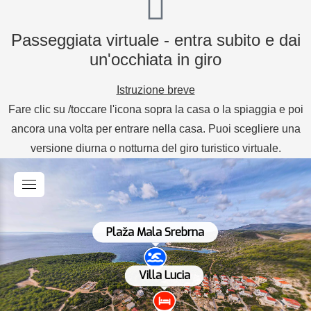
Passeggiata virtuale - entra subito e dai
un'occhiata in giro
Istruzione breve
Fare clic su /toccare l'icona sopra la casa o la spiaggia e poi
ancora una volta per entrare nella casa. Puoi scegliere una
versione diurna o notturna del giro turistico virtuale.