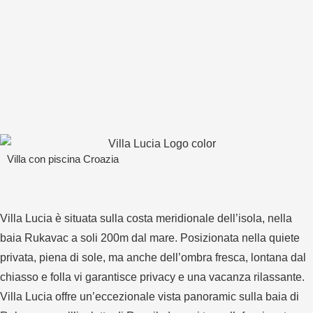
Villa con piscina Croazia
Villa Lucia è situata sulla costa meridionale dell’isola, nella
baia Rukavac a soli 200m dal mare. Posizionata nella quiete
privata, piena di sole, ma anche dell’ombra fresca, lontana dal
chiasso e folla vi garantisce privacy e una vacanza rilassante.
Villa Lucia offre un’eccezionale vista panoramic sulla baia di