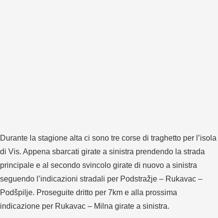
Durante la stagione alta ci sono tre corse di traghetto per l’isola
di Vis. Appena sbarcati girate a sinistra prendendo la strada
principale e al secondo svincolo girate di nuovo a sinistra
seguendo l’indicazioni stradali per Podstražje – Rukavac –
Podšpilje. Proseguite dritto per 7km e alla prossima
indicazione per Rukavac – Milna girate a sinistra.