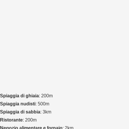
Spiaggia di ghiaia
: 200m
Spiaggia nudisti
: 500m
Spiaggia di sabbia
: 3km
Ristorante
: 200m
Negozio alimentare e fornaio
: 2km