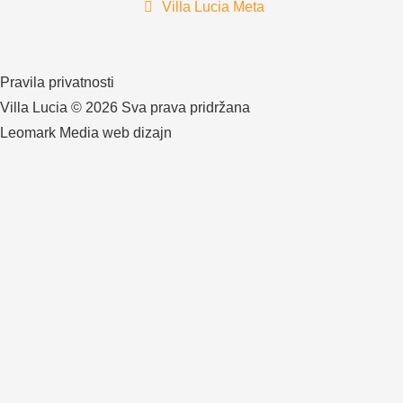
Villa Lucia Meta
Pravila privatnosti
Villa Lucia © 2026 Sva prava pridržana
Leomark Media web dizajn