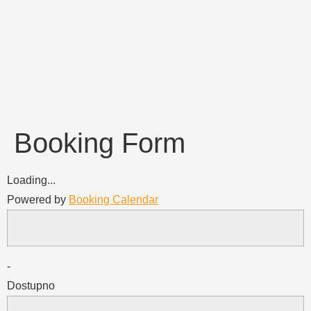
Booking Form
Loading...
Powered by
Booking Calendar
-
Dostupno