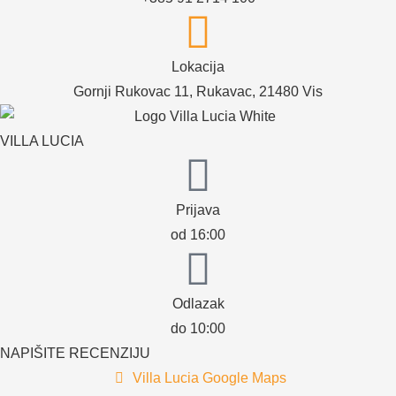
Lokacija
Gornji Rukovac 11, Rukavac, 21480 Vis
VILLA LUCIA
Prijava
od 16:00
Odlazak
do 10:00
NAPIŠITE RECENZIJU
Villa Lucia Google Maps